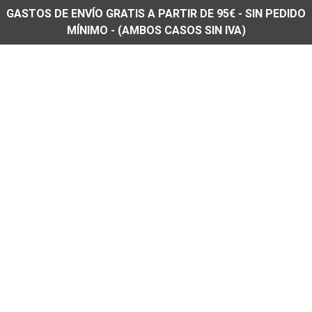
GASTOS DE ENVÍO GRATIS A PARTIR DE 95€ - SIN PEDIDO
MÍNIMO - (AMBOS CASOS SIN IVA)