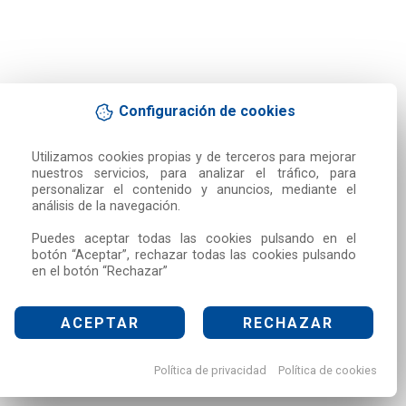
Configuración de cookies
Utilizamos cookies propias y de terceros para mejorar 
nuestros servicios, para analizar el tráfico, para 
personalizar el contenido y anuncios, mediante el 
análisis de la navegación.

Puedes aceptar todas las cookies pulsando en el 
botón “Aceptar”, rechazar todas las cookies pulsando 
en el botón “Rechazar”
ACEPTAR
RECHAZAR
Política de privacidad
Política de cookies