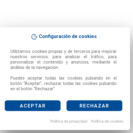
Configuración de cookies
Utilizamos cookies propias y de terceros para mejorar 
nuestros servicios, para analizar el tráfico, para 
personalizar el contenido y anuncios, mediante el 
análisis de la navegación.

Puedes aceptar todas las cookies pulsando en el 
botón “Aceptar”, rechazar todas las cookies pulsando 
en el botón “Rechazar”
ACEPTAR
RECHAZAR
Política de privacidad
Política de cookies