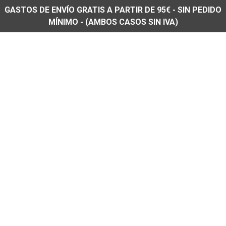
GASTOS DE ENVÍO GRATIS A PARTIR DE 95€ - SIN PEDIDO
MÍNIMO - (AMBOS CASOS SIN IVA)