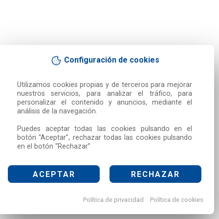
Configuración de cookies
Utilizamos cookies propias y de terceros para mejorar 
nuestros servicios, para analizar el tráfico, para 
personalizar el contenido y anuncios, mediante el 
análisis de la navegación.

Puedes aceptar todas las cookies pulsando en el 
botón “Aceptar”, rechazar todas las cookies pulsando 
en el botón “Rechazar”
ACEPTAR
RECHAZAR
Política de privacidad
Política de cookies