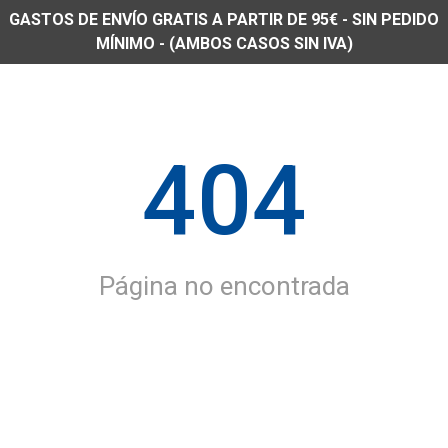
GASTOS DE ENVÍO GRATIS A PARTIR DE 95€ - SIN PEDIDO
MÍNIMO - (AMBOS CASOS SIN IVA)
404
Página no encontrada