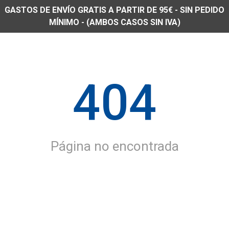
GASTOS DE ENVÍO GRATIS A PARTIR DE 95€ - SIN PEDIDO
MÍNIMO - (AMBOS CASOS SIN IVA)
404
Página no encontrada