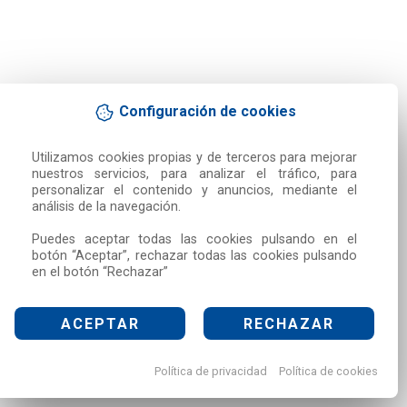
Configuración de cookies
Utilizamos cookies propias y de terceros para mejorar 
nuestros servicios, para analizar el tráfico, para 
personalizar el contenido y anuncios, mediante el 
análisis de la navegación.

Puedes aceptar todas las cookies pulsando en el 
botón “Aceptar”, rechazar todas las cookies pulsando 
en el botón “Rechazar”
ACEPTAR
RECHAZAR
Política de privacidad
Política de cookies