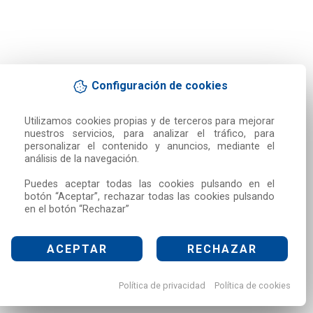
Configuración de cookies
Utilizamos cookies propias y de terceros para mejorar 
nuestros servicios, para analizar el tráfico, para 
personalizar el contenido y anuncios, mediante el 
análisis de la navegación.

Puedes aceptar todas las cookies pulsando en el 
botón “Aceptar”, rechazar todas las cookies pulsando 
en el botón “Rechazar”
ACEPTAR
RECHAZAR
Política de privacidad
Política de cookies