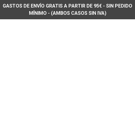
GASTOS DE ENVÍO GRATIS A PARTIR DE 95€ - SIN PEDIDO
MÍNIMO - (AMBOS CASOS SIN IVA)