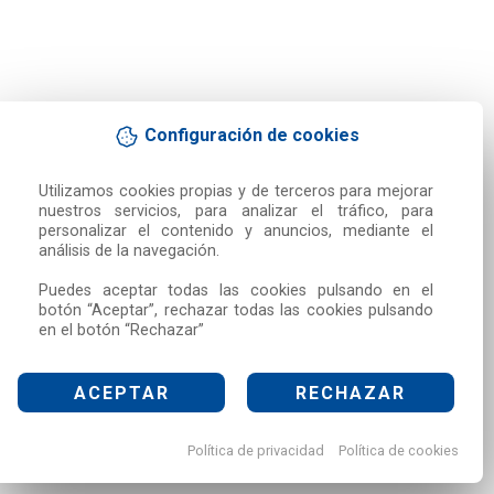
Configuración de cookies
Utilizamos cookies propias y de terceros para mejorar 
nuestros servicios, para analizar el tráfico, para 
personalizar el contenido y anuncios, mediante el 
análisis de la navegación.

Puedes aceptar todas las cookies pulsando en el 
botón “Aceptar”, rechazar todas las cookies pulsando 
en el botón “Rechazar”
ACEPTAR
RECHAZAR
Política de privacidad
Política de cookies