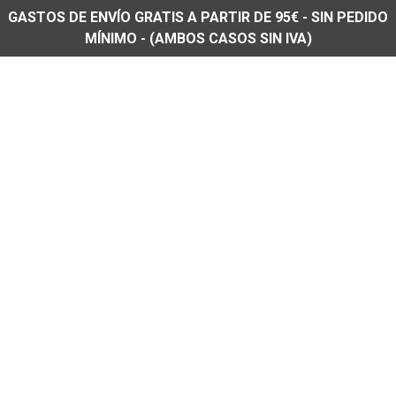
GASTOS DE ENVÍO GRATIS A PARTIR DE 95€ - SIN PEDIDO
MÍNIMO - (AMBOS CASOS SIN IVA)