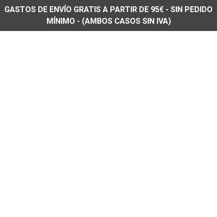
GASTOS DE ENVÍO GRATIS A PARTIR DE 95€ - SIN PEDIDO
MÍNIMO - (AMBOS CASOS SIN IVA)