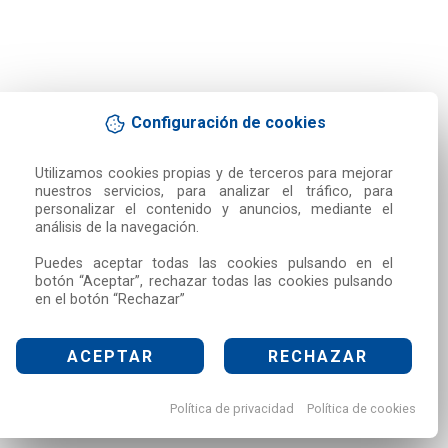
Configuración de cookies
Utilizamos cookies propias y de terceros para mejorar 
nuestros servicios, para analizar el tráfico, para 
personalizar el contenido y anuncios, mediante el 
análisis de la navegación.

Puedes aceptar todas las cookies pulsando en el 
botón “Aceptar”, rechazar todas las cookies pulsando 
en el botón “Rechazar”
ACEPTAR
RECHAZAR
Política de privacidad
Política de cookies