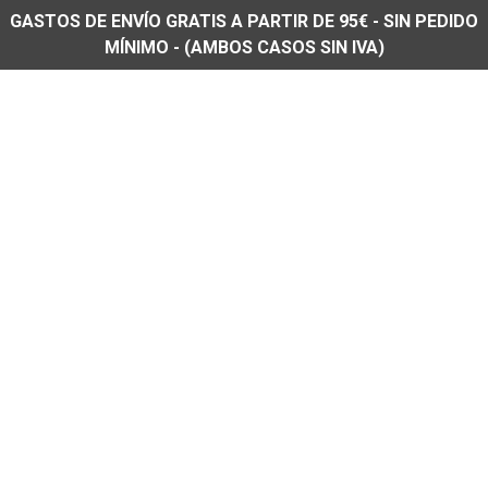
GASTOS DE ENVÍO GRATIS A PARTIR DE 95€ - SIN PEDIDO
MÍNIMO - (AMBOS CASOS SIN IVA)