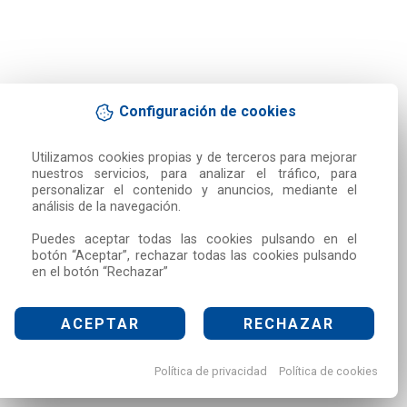
Configuración de cookies
Utilizamos cookies propias y de terceros para mejorar 
nuestros servicios, para analizar el tráfico, para 
personalizar el contenido y anuncios, mediante el 
análisis de la navegación.

Puedes aceptar todas las cookies pulsando en el 
botón “Aceptar”, rechazar todas las cookies pulsando 
en el botón “Rechazar”
ACEPTAR
RECHAZAR
Política de privacidad
Política de cookies