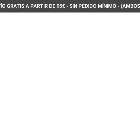
O GRATIS A PARTIR DE 95€ - SIN PEDIDO MÍNIMO - (AMBOS