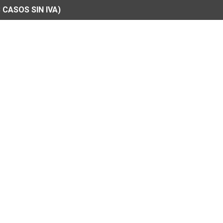
 CASOS SIN IVA)