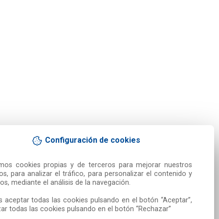
Configuración de cookies
amos cookies propias y de terceros para mejorar nuestros 
ios, para analizar el tráfico, para personalizar el contenido y 
os, mediante el análisis de la navegación.

 aceptar todas las cookies pulsando en el botón “Aceptar”, 
ar todas las cookies pulsando en el botón “Rechazar”