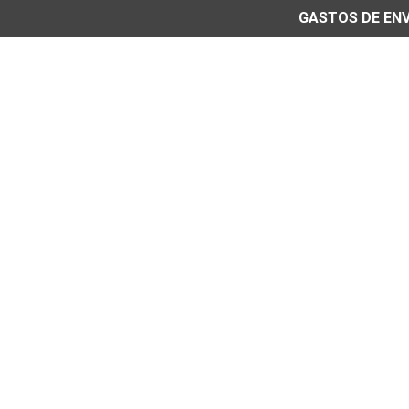
GASTOS DE ENVÍ