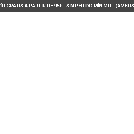
O GRATIS A PARTIR DE 95€ - SIN PEDIDO MÍNIMO - (AMBOS