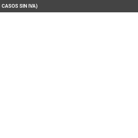
 CASOS SIN IVA)