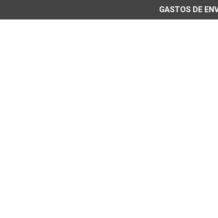
GASTOS DE ENVÍ