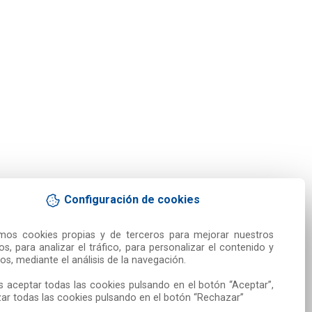
Configuración de cookies
amos cookies propias y de terceros para mejorar nuestros 
ios, para analizar el tráfico, para personalizar el contenido y 
os, mediante el análisis de la navegación.

 aceptar todas las cookies pulsando en el botón “Aceptar”, 
ar todas las cookies pulsando en el botón “Rechazar”