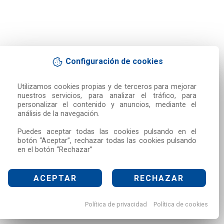
Configuración de cookies
Utilizamos cookies propias y de terceros para mejorar 
nuestros servicios, para analizar el tráfico, para 
personalizar el contenido y anuncios, mediante el 
análisis de la navegación.

Puedes aceptar todas las cookies pulsando en el 
botón “Aceptar”, rechazar todas las cookies pulsando 
en el botón “Rechazar”
ACEPTAR
RECHAZAR
Política de privacidad
Política de cookies