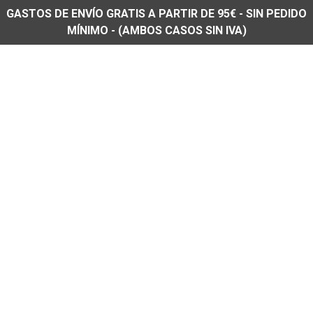
GASTOS DE ENVÍO GRATIS A PARTIR DE 95€ - SIN PEDIDO
MÍNIMO - (AMBOS CASOS SIN IVA)