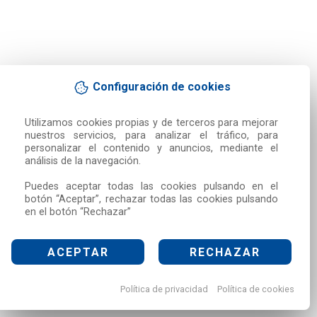
Configuración de cookies
Utilizamos cookies propias y de terceros para mejorar 
nuestros servicios, para analizar el tráfico, para 
personalizar el contenido y anuncios, mediante el 
análisis de la navegación.

Puedes aceptar todas las cookies pulsando en el 
botón “Aceptar”, rechazar todas las cookies pulsando 
en el botón “Rechazar”
ACEPTAR
RECHAZAR
Política de privacidad
Política de cookies