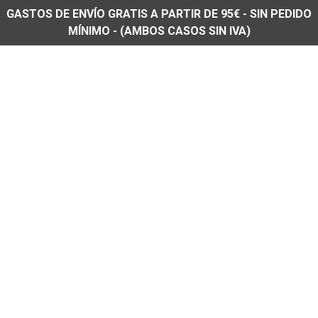
GASTOS DE ENVÍO GRATIS A PARTIR DE 95€ - SIN PEDIDO
MÍNIMO - (AMBOS CASOS SIN IVA)