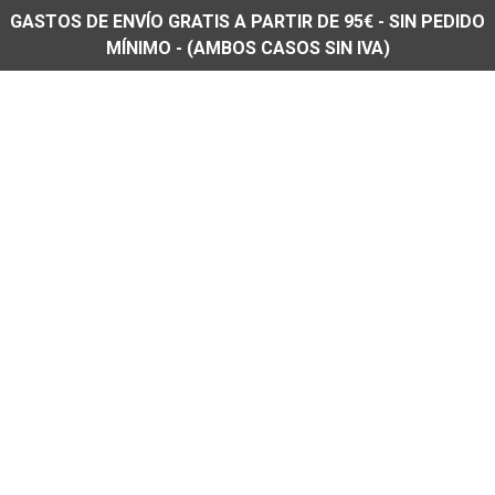
GASTOS DE ENVÍO GRATIS A PARTIR DE 95€ - SIN PEDIDO
MÍNIMO - (AMBOS CASOS SIN IVA)