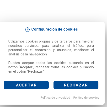
Configuración de cookies
Utilizamos cookies propias y de terceros para mejorar 
nuestros servicios, para analizar el tráfico, para 
personalizar el contenido y anuncios, mediante el 
análisis de la navegación.

Puedes aceptar todas las cookies pulsando en el 
botón “Aceptar”, rechazar todas las cookies pulsando 
en el botón “Rechazar”
ACEPTAR
RECHAZAR
Política de privacidad
Política de cookies