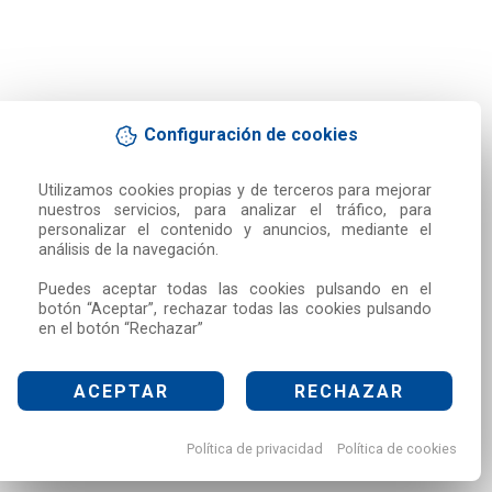
Configuración de cookies
Utilizamos cookies propias y de terceros para mejorar 
nuestros servicios, para analizar el tráfico, para 
personalizar el contenido y anuncios, mediante el 
análisis de la navegación.

Puedes aceptar todas las cookies pulsando en el 
botón “Aceptar”, rechazar todas las cookies pulsando 
en el botón “Rechazar”
ACEPTAR
RECHAZAR
Política de privacidad
Política de cookies