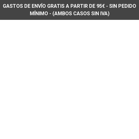
GASTOS DE ENVÍO GRATIS A PARTIR DE 95€ - SIN PEDIDO
MÍNIMO - (AMBOS CASOS SIN IVA)