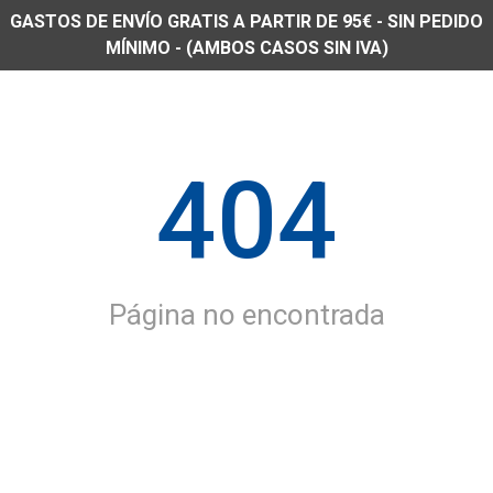
GASTOS DE ENVÍO GRATIS A PARTIR DE 95€ - SIN PEDIDO
MÍNIMO - (AMBOS CASOS SIN IVA)
404
Página no encontrada