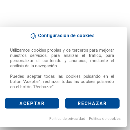
Configuración de cookies
Utilizamos cookies propias y de terceros para mejorar 
nuestros servicios, para analizar el tráfico, para 
personalizar el contenido y anuncios, mediante el 
análisis de la navegación.

Puedes aceptar todas las cookies pulsando en el 
botón “Aceptar”, rechazar todas las cookies pulsando 
en el botón “Rechazar”
ACEPTAR
RECHAZAR
Política de privacidad
Política de cookies