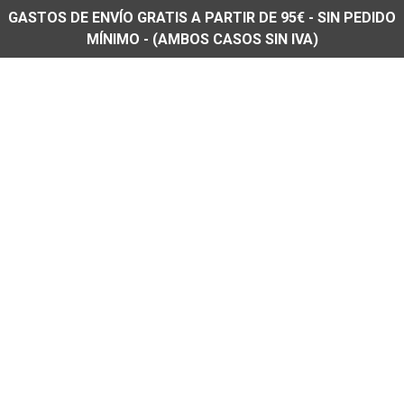
GASTOS DE ENVÍO GRATIS A PARTIR DE 95€ - SIN PEDIDO
MÍNIMO - (AMBOS CASOS SIN IVA)