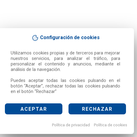
Configuración de cookies
Utilizamos cookies propias y de terceros para mejorar 
nuestros servicios, para analizar el tráfico, para 
personalizar el contenido y anuncios, mediante el 
análisis de la navegación.

Puedes aceptar todas las cookies pulsando en el 
botón “Aceptar”, rechazar todas las cookies pulsando 
en el botón “Rechazar”
ACEPTAR
RECHAZAR
Política de privacidad
Política de cookies