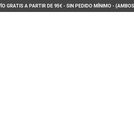
O GRATIS A PARTIR DE 95€ - SIN PEDIDO MÍNIMO - (AMBOS