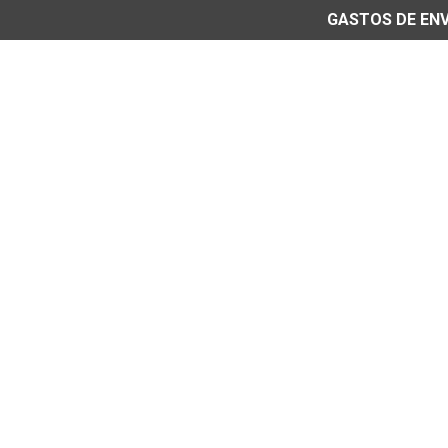
GASTOS DE ENVÍ