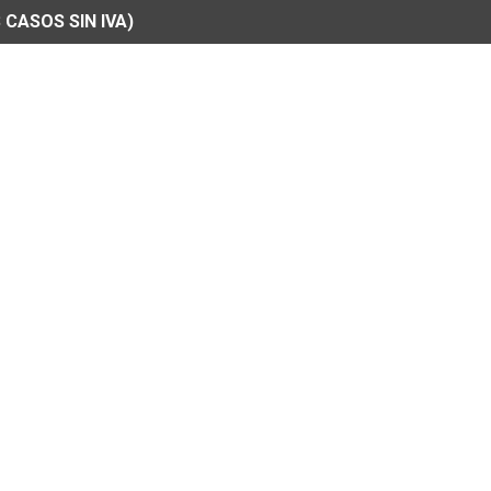
 CASOS SIN IVA)