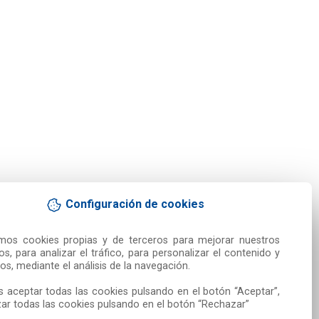
Configuración de cookies
amos cookies propias y de terceros para mejorar nuestros 
ios, para analizar el tráfico, para personalizar el contenido y 
os, mediante el análisis de la navegación.

 aceptar todas las cookies pulsando en el botón “Aceptar”, 
ar todas las cookies pulsando en el botón “Rechazar”