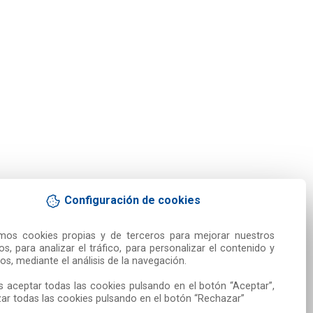
Configuración de cookies
amos cookies propias y de terceros para mejorar nuestros 
ios, para analizar el tráfico, para personalizar el contenido y 
os, mediante el análisis de la navegación.

 aceptar todas las cookies pulsando en el botón “Aceptar”, 
ar todas las cookies pulsando en el botón “Rechazar”