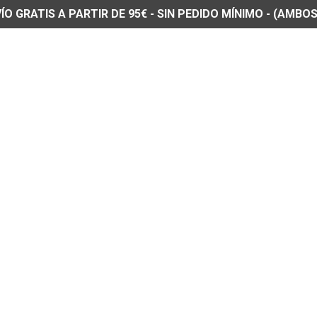
O GRATIS A PARTIR DE 95€ - SIN PEDIDO MÍNIMO - (AMBOS