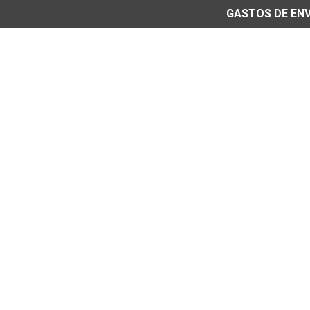
GASTOS DE ENVÍ