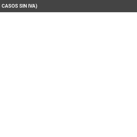
 CASOS SIN IVA)