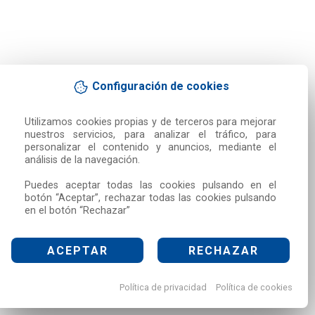
Configuración de cookies
Utilizamos cookies propias y de terceros para mejorar 
nuestros servicios, para analizar el tráfico, para 
personalizar el contenido y anuncios, mediante el 
análisis de la navegación.

Puedes aceptar todas las cookies pulsando en el 
botón “Aceptar”, rechazar todas las cookies pulsando 
en el botón “Rechazar”
ACEPTAR
RECHAZAR
Política de privacidad
Política de cookies