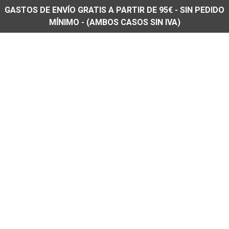
GASTOS DE ENVÍO GRATIS A PARTIR DE 95€ - SIN PEDIDO
MÍNIMO - (AMBOS CASOS SIN IVA)