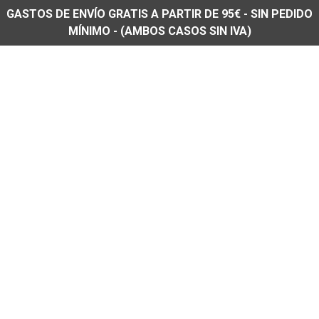
GASTOS DE ENVÍO GRATIS A PARTIR DE 95€ - SIN PEDIDO
MÍNIMO - (AMBOS CASOS SIN IVA)