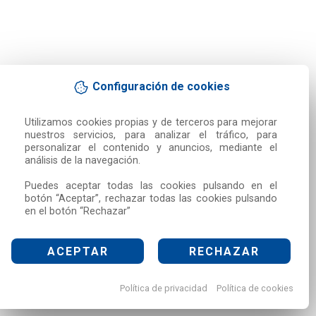
Configuración de cookies
Utilizamos cookies propias y de terceros para mejorar 
nuestros servicios, para analizar el tráfico, para 
personalizar el contenido y anuncios, mediante el 
análisis de la navegación.

Puedes aceptar todas las cookies pulsando en el 
botón “Aceptar”, rechazar todas las cookies pulsando 
en el botón “Rechazar”
ACEPTAR
RECHAZAR
Política de privacidad
Política de cookies