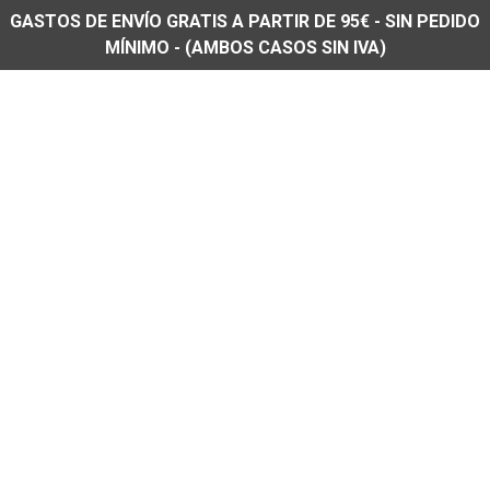
GASTOS DE ENVÍO GRATIS A PARTIR DE 95€ - SIN PEDIDO
MÍNIMO - (AMBOS CASOS SIN IVA)