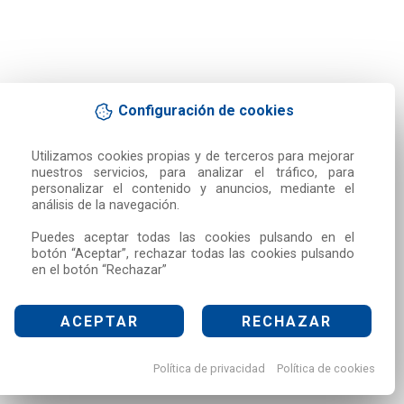
Configuración de cookies
Utilizamos cookies propias y de terceros para mejorar 
nuestros servicios, para analizar el tráfico, para 
personalizar el contenido y anuncios, mediante el 
análisis de la navegación.

Puedes aceptar todas las cookies pulsando en el 
botón “Aceptar”, rechazar todas las cookies pulsando 
en el botón “Rechazar”
ACEPTAR
RECHAZAR
Política de privacidad
Política de cookies