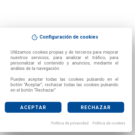
Configuración de cookies
Utilizamos cookies propias y de terceros para mejorar 
nuestros servicios, para analizar el tráfico, para 
personalizar el contenido y anuncios, mediante el 
análisis de la navegación.

Puedes aceptar todas las cookies pulsando en el 
botón “Aceptar”, rechazar todas las cookies pulsando 
en el botón “Rechazar”
ACEPTAR
RECHAZAR
Política de privacidad
Política de cookies