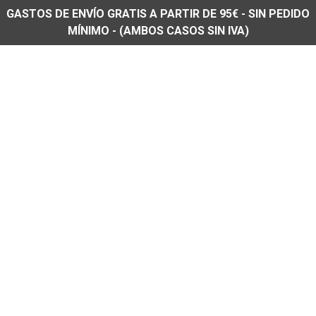
GASTOS DE ENVÍO GRATIS A PARTIR DE 95€ - SIN PEDIDO
MÍNIMO - (AMBOS CASOS SIN IVA)