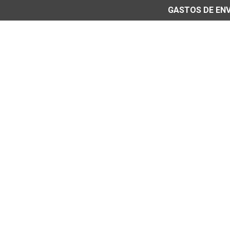
GASTOS DE ENVÍ