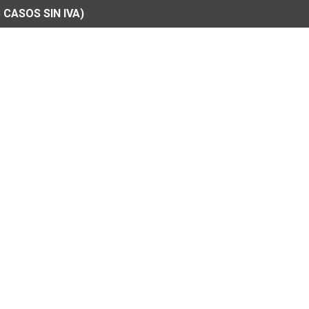
 CASOS SIN IVA)