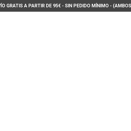
O GRATIS A PARTIR DE 95€ - SIN PEDIDO MÍNIMO - (AMBOS