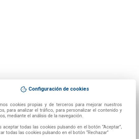
Configuración de cookies
amos cookies propias y de terceros para mejorar nuestros 
ios, para analizar el tráfico, para personalizar el contenido y 
os, mediante el análisis de la navegación.

 aceptar todas las cookies pulsando en el botón “Aceptar”, 
ar todas las cookies pulsando en el botón “Rechazar”