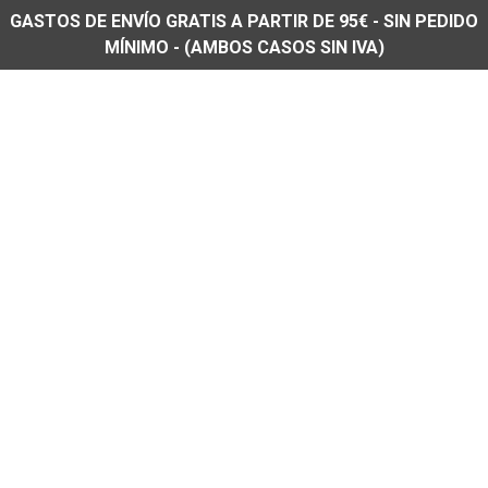
GASTOS DE ENVÍO GRATIS A PARTIR DE 95€ - SIN PEDIDO
MÍNIMO - (AMBOS CASOS SIN IVA)