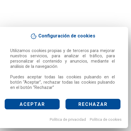
Configuración de cookies
Utilizamos cookies propias y de terceros para mejorar 
nuestros servicios, para analizar el tráfico, para 
personalizar el contenido y anuncios, mediante el 
análisis de la navegación.

Puedes aceptar todas las cookies pulsando en el 
botón “Aceptar”, rechazar todas las cookies pulsando 
en el botón “Rechazar”
ACEPTAR
RECHAZAR
Política de privacidad
Política de cookies