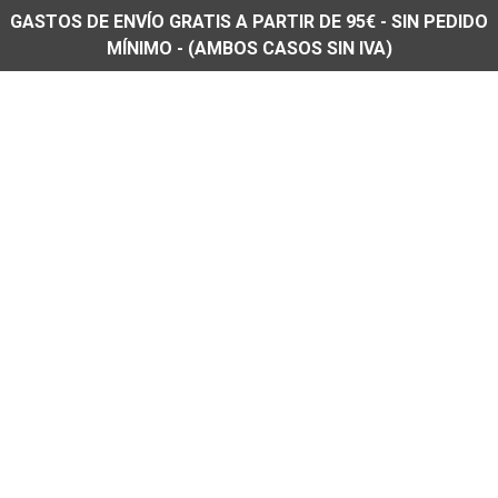
GASTOS DE ENVÍO GRATIS A PARTIR DE 95€ - SIN PEDIDO
MÍNIMO - (AMBOS CASOS SIN IVA)