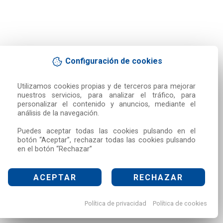
Configuración de cookies
Utilizamos cookies propias y de terceros para mejorar 
nuestros servicios, para analizar el tráfico, para 
personalizar el contenido y anuncios, mediante el 
análisis de la navegación.

Puedes aceptar todas las cookies pulsando en el 
botón “Aceptar”, rechazar todas las cookies pulsando 
en el botón “Rechazar”
ACEPTAR
RECHAZAR
Política de privacidad
Política de cookies