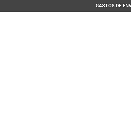
GASTOS DE ENVÍ