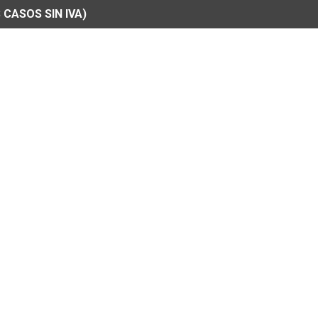
 CASOS SIN IVA)