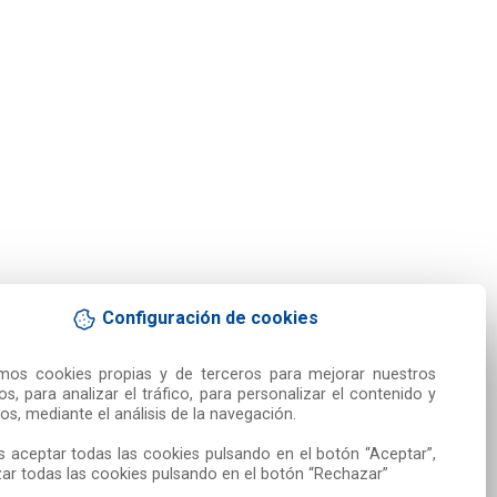
Configuración de cookies
amos cookies propias y de terceros para mejorar nuestros 
ios, para analizar el tráfico, para personalizar el contenido y 
os, mediante el análisis de la navegación.

 aceptar todas las cookies pulsando en el botón “Aceptar”, 
ar todas las cookies pulsando en el botón “Rechazar”