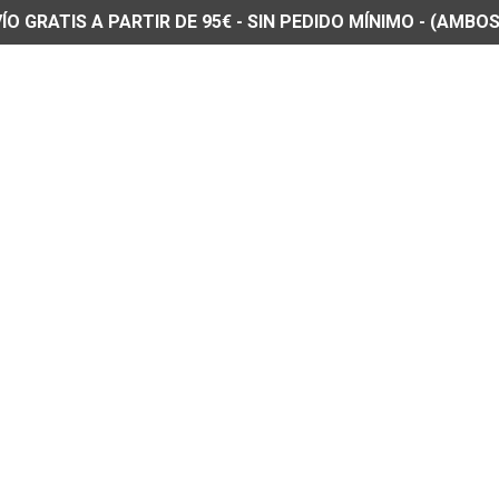
O GRATIS A PARTIR DE 95€ - SIN PEDIDO MÍNIMO - (AMBOS