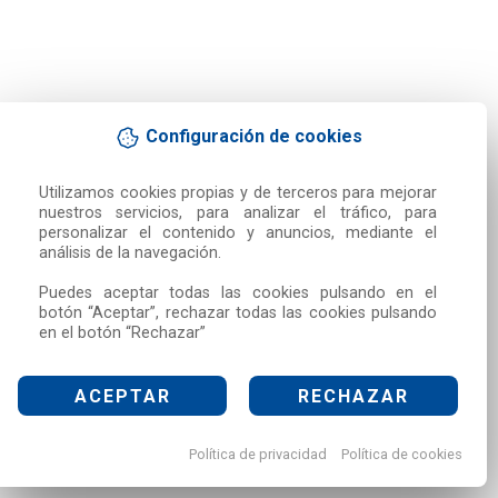
Configuración de cookies
Utilizamos cookies propias y de terceros para mejorar 
nuestros servicios, para analizar el tráfico, para 
personalizar el contenido y anuncios, mediante el 
análisis de la navegación.

Puedes aceptar todas las cookies pulsando en el 
botón “Aceptar”, rechazar todas las cookies pulsando 
en el botón “Rechazar”
ACEPTAR
RECHAZAR
Política de privacidad
Política de cookies