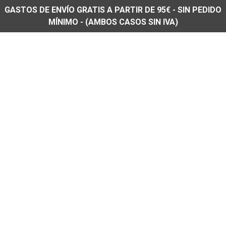
GASTOS DE ENVÍO GRATIS A PARTIR DE 95€ - SIN PEDIDO
MÍNIMO - (AMBOS CASOS SIN IVA)