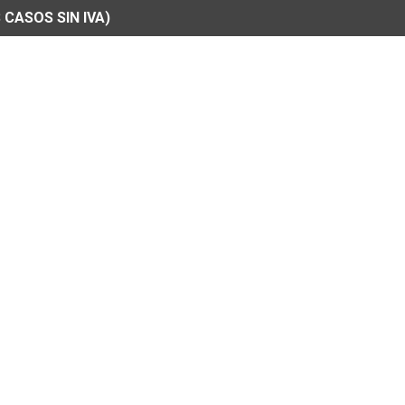
 CASOS SIN IVA)