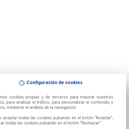
Configuración de cookies
amos cookies propias y de terceros para mejorar nuestros 
ios, para analizar el tráfico, para personalizar el contenido y 
os, mediante el análisis de la navegación.

 aceptar todas las cookies pulsando en el botón “Aceptar”, 
ar todas las cookies pulsando en el botón “Rechazar”