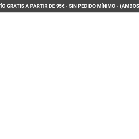
O GRATIS A PARTIR DE 95€ - SIN PEDIDO MÍNIMO - (AMBOS