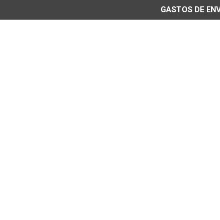
GASTOS DE ENVÍ