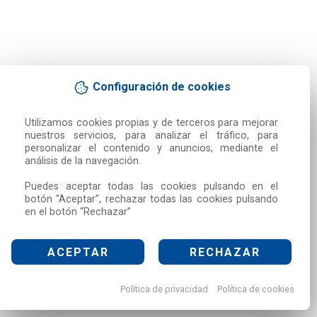
Configuración de cookies
Utilizamos cookies propias y de terceros para mejorar 
nuestros servicios, para analizar el tráfico, para 
personalizar el contenido y anuncios, mediante el 
análisis de la navegación.

Puedes aceptar todas las cookies pulsando en el 
botón “Aceptar”, rechazar todas las cookies pulsando 
en el botón “Rechazar”
ACEPTAR
RECHAZAR
Política de privacidad
Política de cookies