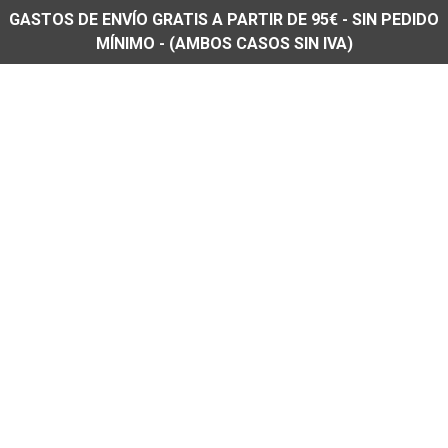
GASTOS DE ENVÍO GRATIS A PARTIR DE 95€ - SIN PEDIDO
MÍNIMO - (AMBOS CASOS SIN IVA)