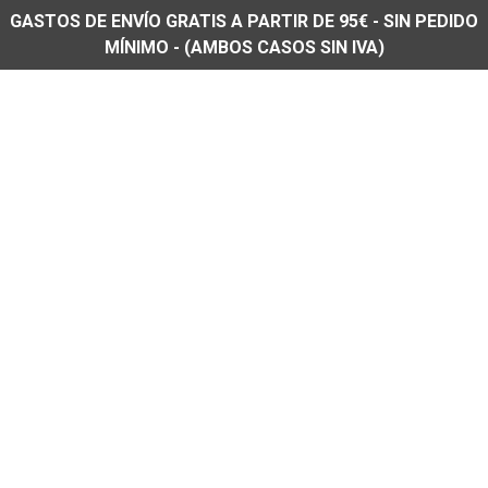
GASTOS DE ENVÍO GRATIS A PARTIR DE 95€ - SIN PEDIDO
MÍNIMO - (AMBOS CASOS SIN IVA)