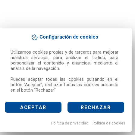
Configuración de cookies
Utilizamos cookies propias y de terceros para mejorar 
nuestros servicios, para analizar el tráfico, para 
personalizar el contenido y anuncios, mediante el 
análisis de la navegación.

Puedes aceptar todas las cookies pulsando en el 
botón “Aceptar”, rechazar todas las cookies pulsando 
en el botón “Rechazar”
ACEPTAR
RECHAZAR
Política de privacidad
Política de cookies