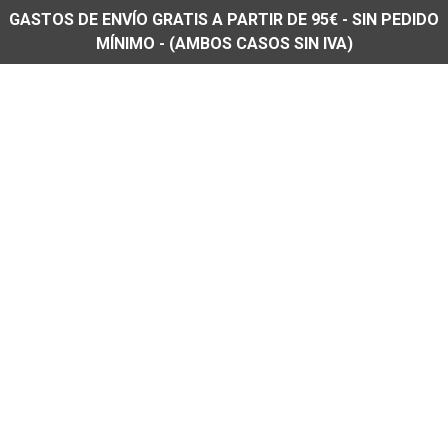
GASTOS DE ENVÍO GRATIS A PARTIR DE 95€ - SIN PEDIDO
MÍNIMO - (AMBOS CASOS SIN IVA)