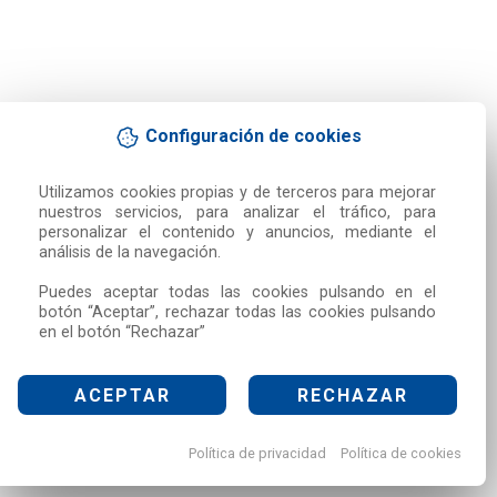
Configuración de cookies
Utilizamos cookies propias y de terceros para mejorar 
nuestros servicios, para analizar el tráfico, para 
personalizar el contenido y anuncios, mediante el 
análisis de la navegación.

Puedes aceptar todas las cookies pulsando en el 
botón “Aceptar”, rechazar todas las cookies pulsando 
en el botón “Rechazar”
ACEPTAR
RECHAZAR
Política de privacidad
Política de cookies