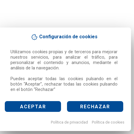
Configuración de cookies
Utilizamos cookies propias y de terceros para mejorar 
nuestros servicios, para analizar el tráfico, para 
personalizar el contenido y anuncios, mediante el 
análisis de la navegación.

Puedes aceptar todas las cookies pulsando en el 
botón “Aceptar”, rechazar todas las cookies pulsando 
en el botón “Rechazar”
ACEPTAR
RECHAZAR
Política de privacidad
Política de cookies