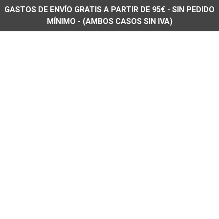
GASTOS DE ENVÍO GRATIS A PARTIR DE 95€ - SIN PEDIDO
MÍNIMO - (AMBOS CASOS SIN IVA)