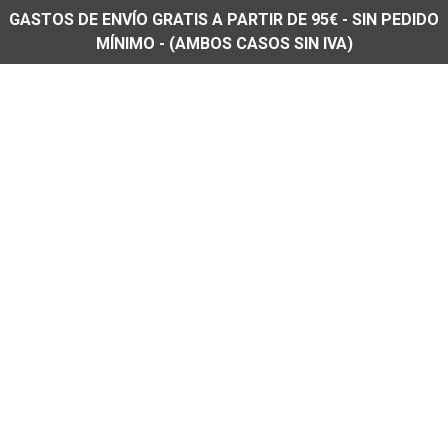
GASTOS DE ENVÍO GRATIS A PARTIR DE 95€ - SIN PEDIDO
MÍNIMO - (AMBOS CASOS SIN IVA)