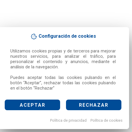
Configuración de cookies
Utilizamos cookies propias y de terceros para mejorar 
nuestros servicios, para analizar el tráfico, para 
personalizar el contenido y anuncios, mediante el 
análisis de la navegación.

Puedes aceptar todas las cookies pulsando en el 
botón “Aceptar”, rechazar todas las cookies pulsando 
en el botón “Rechazar”
ACEPTAR
RECHAZAR
Política de privacidad
Política de cookies