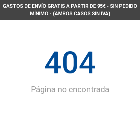
GASTOS DE ENVÍO GRATIS A PARTIR DE 95€ - SIN PEDIDO
MÍNIMO - (AMBOS CASOS SIN IVA)
404
Página no encontrada