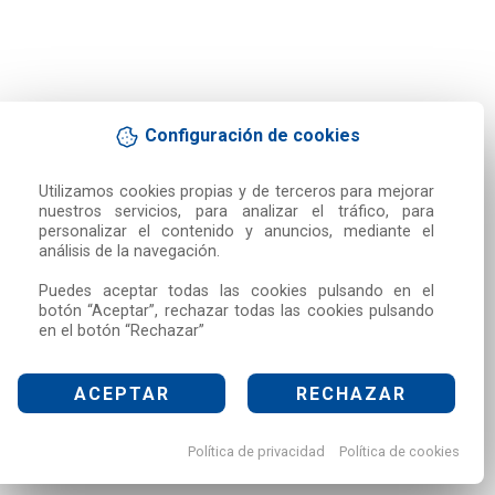
Configuración de cookies
Utilizamos cookies propias y de terceros para mejorar 
nuestros servicios, para analizar el tráfico, para 
personalizar el contenido y anuncios, mediante el 
análisis de la navegación.

Puedes aceptar todas las cookies pulsando en el 
botón “Aceptar”, rechazar todas las cookies pulsando 
en el botón “Rechazar”
ACEPTAR
RECHAZAR
Política de privacidad
Política de cookies