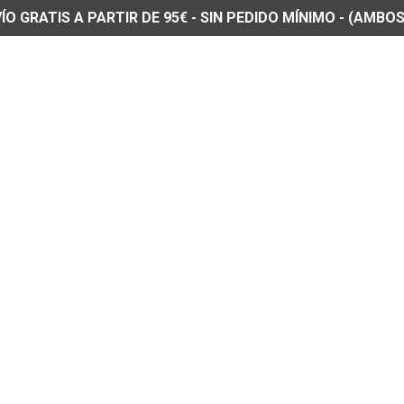
O GRATIS A PARTIR DE 95€ - SIN PEDIDO MÍNIMO - (AMBOS