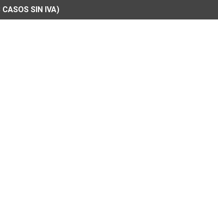
 CASOS SIN IVA)