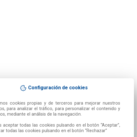
Configuración de cookies
amos cookies propias y de terceros para mejorar nuestros 
ios, para analizar el tráfico, para personalizar el contenido y 
os, mediante el análisis de la navegación.

 aceptar todas las cookies pulsando en el botón “Aceptar”, 
ar todas las cookies pulsando en el botón “Rechazar”