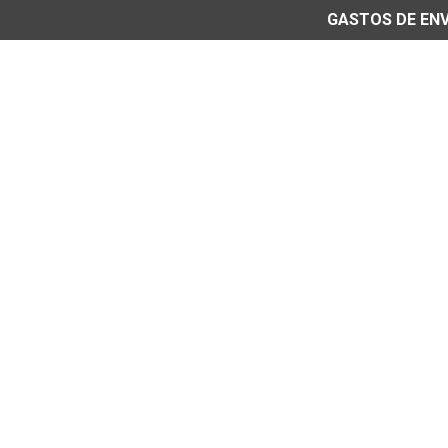
GASTOS DE ENVÍ