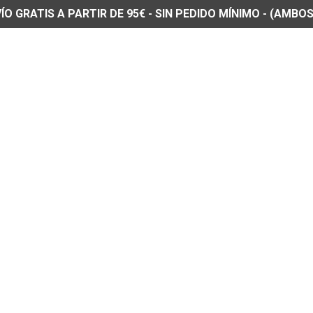
O GRATIS A PARTIR DE 95€ - SIN PEDIDO MÍNIMO - (AMBOS