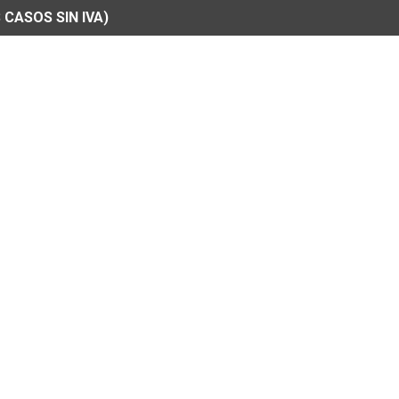
 CASOS SIN IVA)