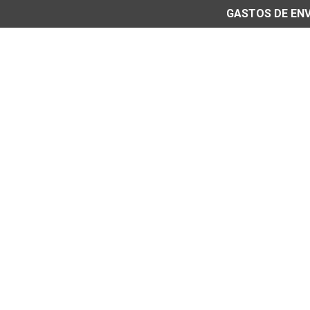
GASTOS DE ENVÍ