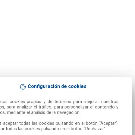
Configuración de cookies
amos cookies propias y de terceros para mejorar nuestros 
ios, para analizar el tráfico, para personalizar el contenido y 
os, mediante el análisis de la navegación.

 aceptar todas las cookies pulsando en el botón “Aceptar”, 
ar todas las cookies pulsando en el botón “Rechazar”