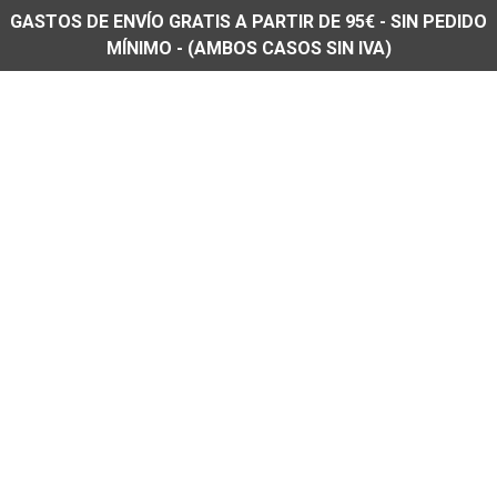
GASTOS DE ENVÍO GRATIS A PARTIR DE 95€ - SIN PEDIDO
MÍNIMO - (AMBOS CASOS SIN IVA)