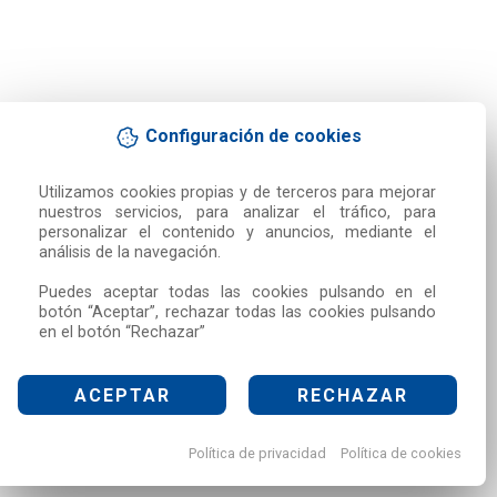
Configuración de cookies
Utilizamos cookies propias y de terceros para mejorar 
nuestros servicios, para analizar el tráfico, para 
personalizar el contenido y anuncios, mediante el 
análisis de la navegación.

Puedes aceptar todas las cookies pulsando en el 
botón “Aceptar”, rechazar todas las cookies pulsando 
en el botón “Rechazar”
ACEPTAR
RECHAZAR
Política de privacidad
Política de cookies