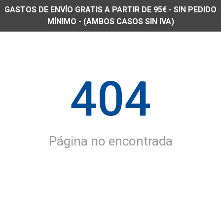
GASTOS DE ENVÍO GRATIS A PARTIR DE 95€ - SIN PEDIDO
MÍNIMO - (AMBOS CASOS SIN IVA)
404
Página no encontrada