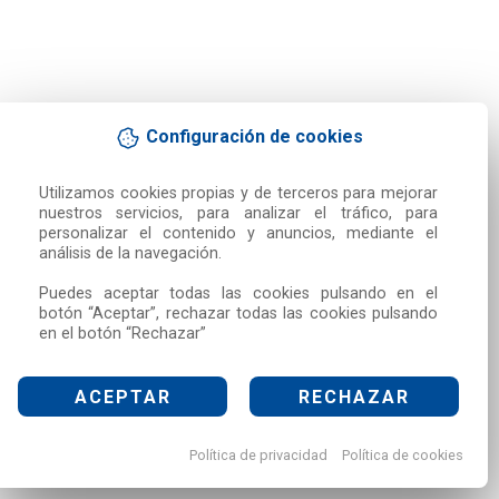
Configuración de cookies
Utilizamos cookies propias y de terceros para mejorar 
nuestros servicios, para analizar el tráfico, para 
personalizar el contenido y anuncios, mediante el 
análisis de la navegación.

Puedes aceptar todas las cookies pulsando en el 
botón “Aceptar”, rechazar todas las cookies pulsando 
en el botón “Rechazar”
ACEPTAR
RECHAZAR
Política de privacidad
Política de cookies