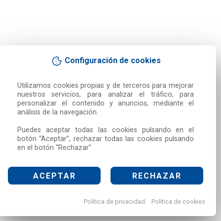
Configuración de cookies
Utilizamos cookies propias y de terceros para mejorar 
nuestros servicios, para analizar el tráfico, para 
personalizar el contenido y anuncios, mediante el 
análisis de la navegación.

Puedes aceptar todas las cookies pulsando en el 
botón “Aceptar”, rechazar todas las cookies pulsando 
en el botón “Rechazar”
ACEPTAR
RECHAZAR
Política de privacidad
Política de cookies