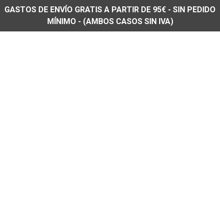
GASTOS DE ENVÍO GRATIS A PARTIR DE 95€ - SIN PEDIDO
MÍNIMO - (AMBOS CASOS SIN IVA)