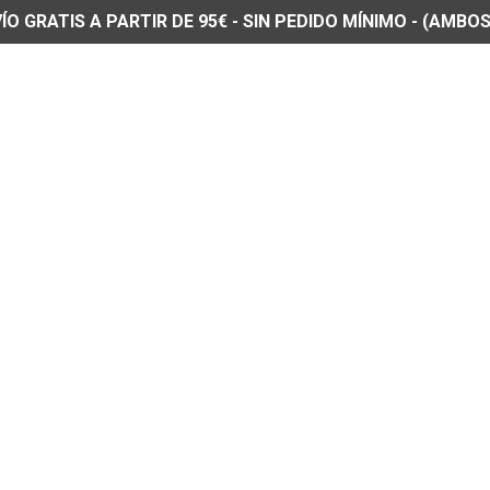
O GRATIS A PARTIR DE 95€ - SIN PEDIDO MÍNIMO - (AMBOS