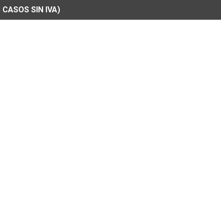
 CASOS SIN IVA)