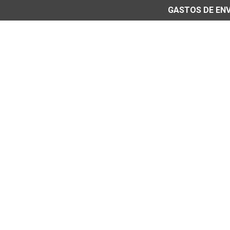
GASTOS DE ENVÍ