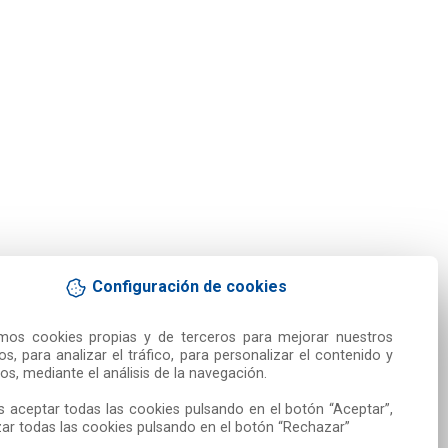
Configuración de cookies
amos cookies propias y de terceros para mejorar nuestros 
ios, para analizar el tráfico, para personalizar el contenido y 
os, mediante el análisis de la navegación.

 aceptar todas las cookies pulsando en el botón “Aceptar”, 
ar todas las cookies pulsando en el botón “Rechazar”