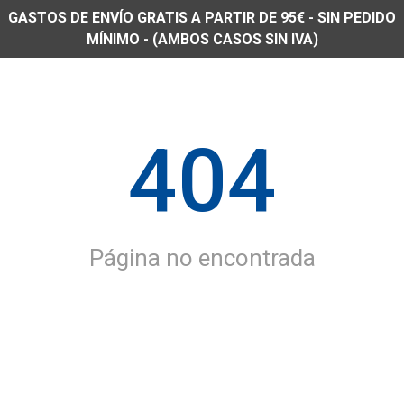
GASTOS DE ENVÍO GRATIS A PARTIR DE 95€ - SIN PEDIDO
MÍNIMO - (AMBOS CASOS SIN IVA)
404
Página no encontrada