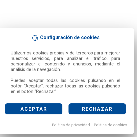
Configuración de cookies
Utilizamos cookies propias y de terceros para mejorar 
nuestros servicios, para analizar el tráfico, para 
personalizar el contenido y anuncios, mediante el 
análisis de la navegación.

Puedes aceptar todas las cookies pulsando en el 
botón “Aceptar”, rechazar todas las cookies pulsando 
en el botón “Rechazar”
ACEPTAR
RECHAZAR
Política de privacidad
Política de cookies