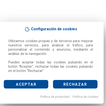
Configuración de cookies
Utilizamos cookies propias y de terceros para mejorar 
nuestros servicios, para analizar el tráfico, para 
personalizar el contenido y anuncios, mediante el 
análisis de la navegación.

Puedes aceptar todas las cookies pulsando en el 
botón “Aceptar”, rechazar todas las cookies pulsando 
en el botón “Rechazar”
ACEPTAR
RECHAZAR
Política de privacidad
Política de cookies