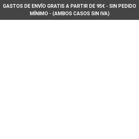
GASTOS DE ENVÍO GRATIS A PARTIR DE 95€ - SIN PEDIDO
MÍNIMO - (AMBOS CASOS SIN IVA)