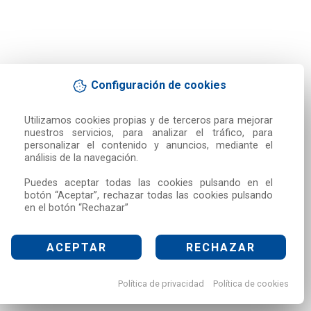
Configuración de cookies
Utilizamos cookies propias y de terceros para mejorar 
nuestros servicios, para analizar el tráfico, para 
personalizar el contenido y anuncios, mediante el 
análisis de la navegación.

Puedes aceptar todas las cookies pulsando en el 
botón “Aceptar”, rechazar todas las cookies pulsando 
en el botón “Rechazar”
ACEPTAR
RECHAZAR
Política de privacidad
Política de cookies