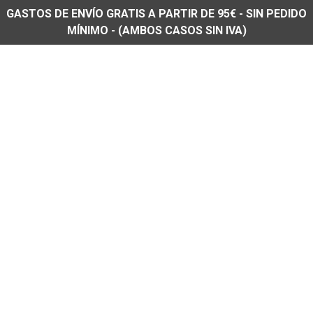
GASTOS DE ENVÍO GRATIS A PARTIR DE 95€ - SIN PEDIDO
MÍNIMO - (AMBOS CASOS SIN IVA)