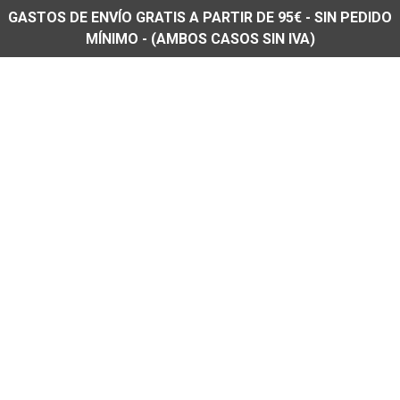
GASTOS DE ENVÍO GRATIS A PARTIR DE 95€ - SIN PEDIDO
MÍNIMO - (AMBOS CASOS SIN IVA)