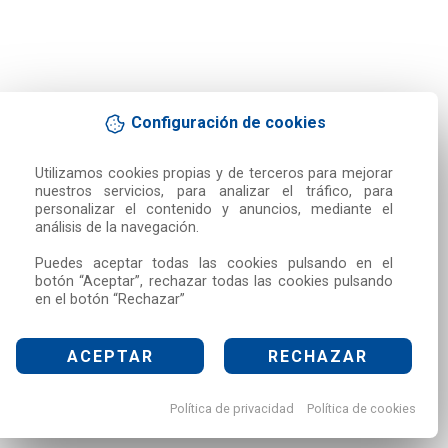
Configuración de cookies
Utilizamos cookies propias y de terceros para mejorar 
nuestros servicios, para analizar el tráfico, para 
personalizar el contenido y anuncios, mediante el 
análisis de la navegación.

Puedes aceptar todas las cookies pulsando en el 
botón “Aceptar”, rechazar todas las cookies pulsando 
en el botón “Rechazar”
ACEPTAR
RECHAZAR
Política de privacidad
Política de cookies