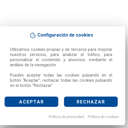
Configuración de cookies
Utilizamos cookies propias y de terceros para mejorar 
nuestros servicios, para analizar el tráfico, para 
personalizar el contenido y anuncios, mediante el 
análisis de la navegación.

Puedes aceptar todas las cookies pulsando en el 
botón “Aceptar”, rechazar todas las cookies pulsando 
en el botón “Rechazar”
ACEPTAR
RECHAZAR
Política de privacidad
Política de cookies