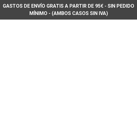
GASTOS DE ENVÍO GRATIS A PARTIR DE 95€ - SIN PEDIDO
MÍNIMO - (AMBOS CASOS SIN IVA)