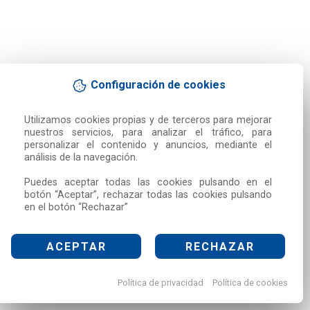
Configuración de cookies
Utilizamos cookies propias y de terceros para mejorar 
nuestros servicios, para analizar el tráfico, para 
personalizar el contenido y anuncios, mediante el 
análisis de la navegación.

Puedes aceptar todas las cookies pulsando en el 
botón “Aceptar”, rechazar todas las cookies pulsando 
en el botón “Rechazar”
ACEPTAR
RECHAZAR
Política de privacidad
Política de cookies