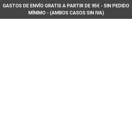
GASTOS DE ENVÍO GRATIS A PARTIR DE 95€ - SIN PEDIDO
MÍNIMO - (AMBOS CASOS SIN IVA)