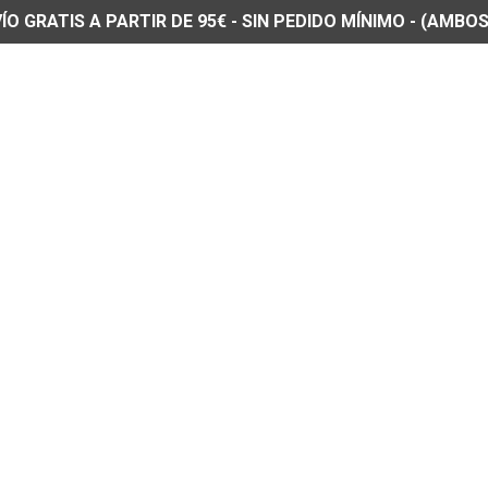
O GRATIS A PARTIR DE 95€ - SIN PEDIDO MÍNIMO - (AMBOS