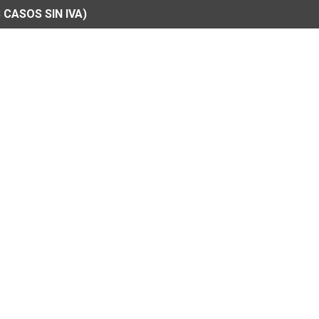
 CASOS SIN IVA)