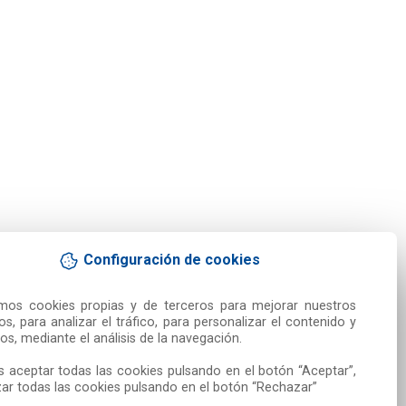
Configuración de cookies
amos cookies propias y de terceros para mejorar nuestros 
ios, para analizar el tráfico, para personalizar el contenido y 
os, mediante el análisis de la navegación.

 aceptar todas las cookies pulsando en el botón “Aceptar”, 
ar todas las cookies pulsando en el botón “Rechazar”