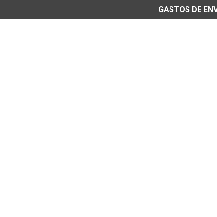
GASTOS DE ENVÍ