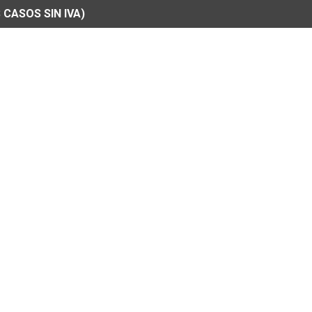
 CASOS SIN IVA)