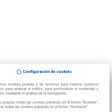
Configuración de cookies
amos cookies propias y de terceros para mejorar nuestros 
ios, para analizar el tráfico, para personalizar el contenido y 
os, mediante el análisis de la navegación.

 aceptar todas las cookies pulsando en el botón “Aceptar”, 
ar todas las cookies pulsando en el botón “Rechazar”