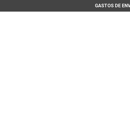
GASTOS DE ENVÍ