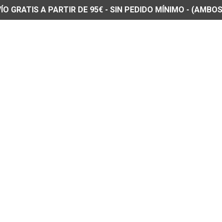
O GRATIS A PARTIR DE 95€ - SIN PEDIDO MÍNIMO - (AMBOS