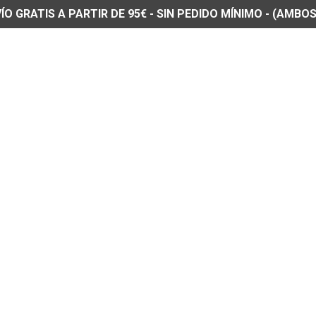
O GRATIS A PARTIR DE 95€ - SIN PEDIDO MÍNIMO - (AMBOS