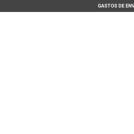
GASTOS DE ENVÍ