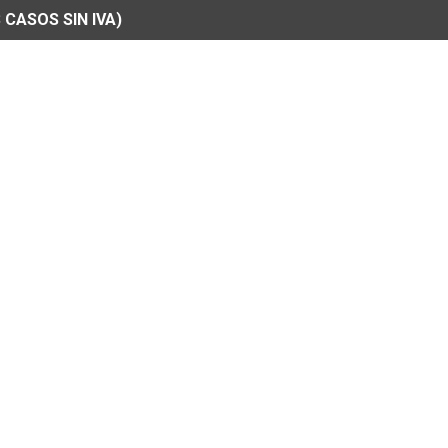
 CASOS SIN IVA)