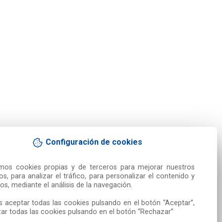
Configuración de cookies
amos cookies propias y de terceros para mejorar nuestros 
ios, para analizar el tráfico, para personalizar el contenido y 
os, mediante el análisis de la navegación.

 aceptar todas las cookies pulsando en el botón “Aceptar”, 
ar todas las cookies pulsando en el botón “Rechazar”