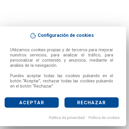
Configuración de cookies
Utilizamos cookies propias y de terceros para mejorar 
nuestros servicios, para analizar el tráfico, para 
personalizar el contenido y anuncios, mediante el 
análisis de la navegación.

Puedes aceptar todas las cookies pulsando en el 
botón “Aceptar”, rechazar todas las cookies pulsando 
en el botón “Rechazar”
ACEPTAR
RECHAZAR
Política de privacidad
Política de cookies