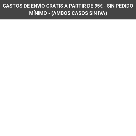
GASTOS DE ENVÍO GRATIS A PARTIR DE 95€ - SIN PEDIDO
MÍNIMO - (AMBOS CASOS SIN IVA)